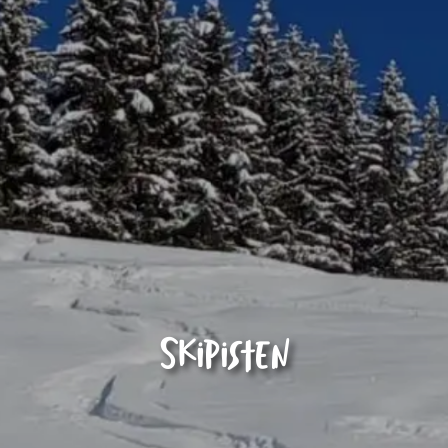
Skipisten