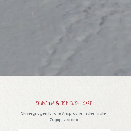
Skipisten & Top Snow Card
Skivergnügen für alle Ansprüche in der Tiroler
Zugspitz Arena