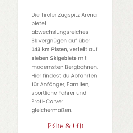
Die Tiroler Zugspitz Arena
bietet
abwechslungsreiches
Skivergnügen auf über
, verteilt auf
143 km Pisten
mit
sieben Skigebiete
modernsten Bergbahnen.
Hier findest du Abfahrten
für Anfänger, Familien,
sportliche Fahrer und
Profi-Carver
gleichermaßen.
Pisten & Lifte